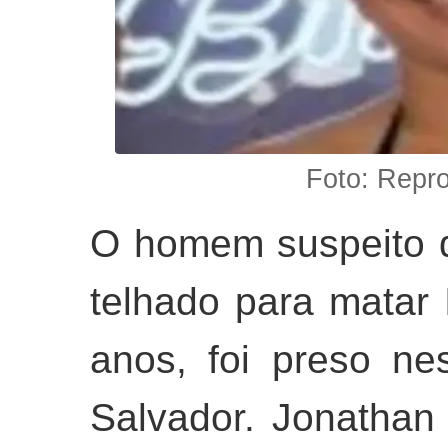
Foto: Repr
O homem suspeito d
telhado para matar 
anos, foi preso nes
Salvador. Jonathan