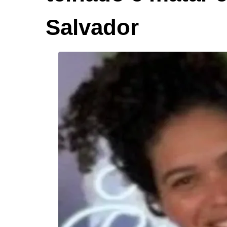
Salvador