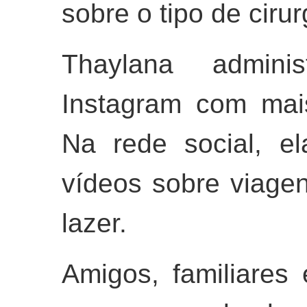
sobre o tipo de cirur
Thaylana admini
Instagram com mai
Na rede social, el
vídeos sobre viag
lazer.
Amigos, familiares