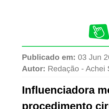
Publicado em:
03 Jun 2
Autor:
Redação - Achei 
Influenciadora m
procedimento cir