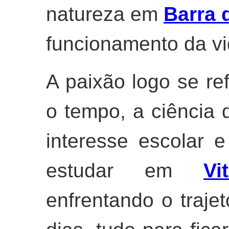
natureza em
Barra 
funcionamento da vi
A paixão logo se re
o tempo, a ciência
interesse escolar e
estudar em
Vi
enfrentando o trajet