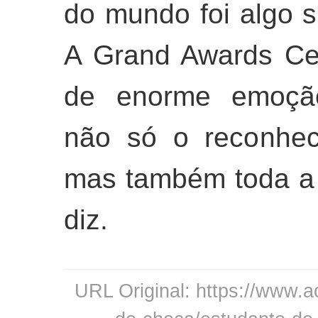
do mundo foi algo su
A Grand Awards Ce
de enorme emoção
não só o reconhec
mas também toda a tr
diz.
URL Original: https://www.a