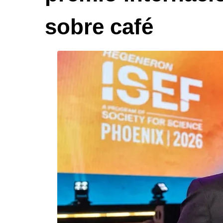
sobre café