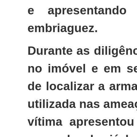
e apresentando 
embriaguez.
Durante as diligênc
no imóvel e em se
de localizar a ar
utilizada nas amea
vítima apresentou