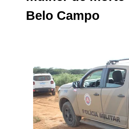
Belo Campo