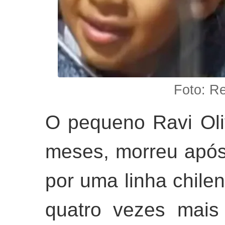
Foto: R
O pequeno Ravi Oli
meses, morreu após
por uma linha chile
quatro vezes mais