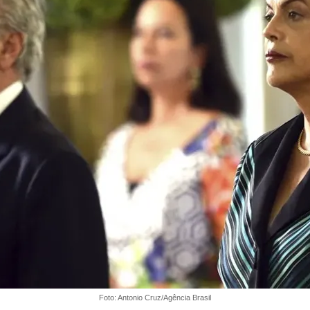
Foto: Antonio Cruz/Agência Brasil