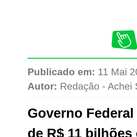
Publicado em:
11 Mai 2
Autor:
Redação - Achei 
Governo Federal 
de R$ 11 bilhões