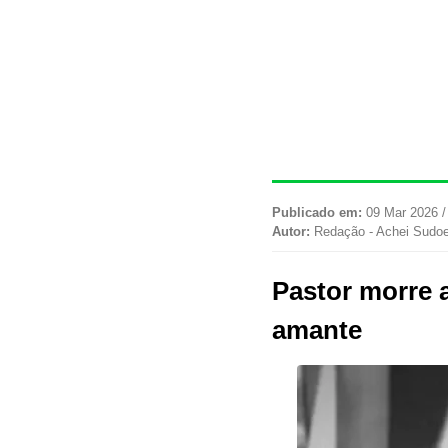
Publicado em:
09 Mar 2026 /
Autor:
Redação - Achei Sudo
Pastor morre
amante