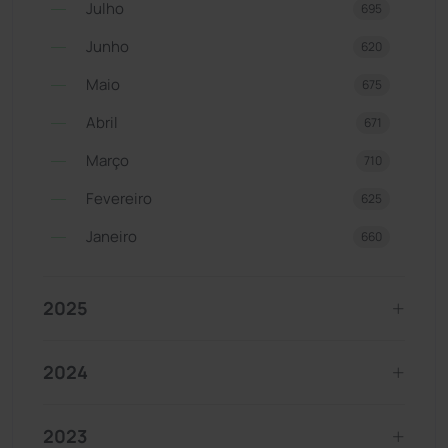
Julho
695
Junho
620
Maio
675
Abril
671
Março
710
Fevereiro
625
Janeiro
660
2025
2024
2023