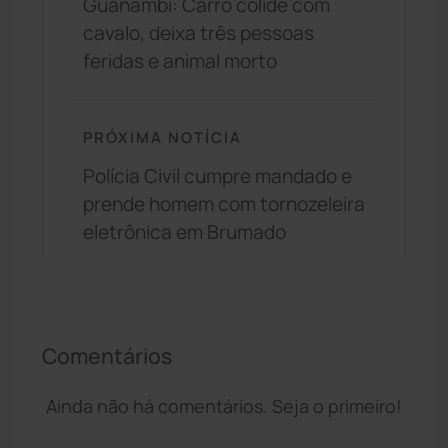
Guanambi: Carro colide com
cavalo, deixa três pessoas
feridas e animal morto
PRÓXIMA NOTÍCIA
Polícia Civil cumpre mandado e
prende homem com tornozeleira
eletrônica em Brumado
Comentários
Ainda não há comentários. Seja o primeiro!