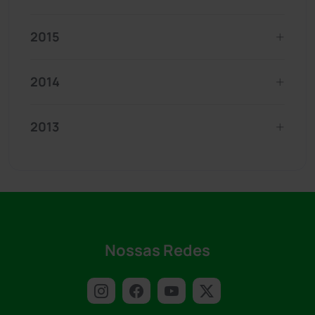
2015
2014
2013
Nossas Redes