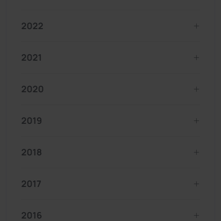
2022
2021
2020
2019
2018
2017
2016