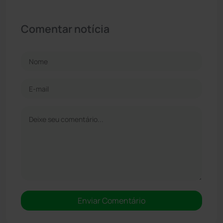
Comentar notícia