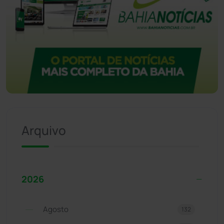
Arquivo
2026
Agosto
132