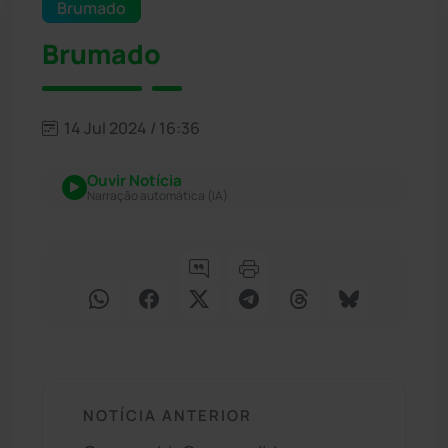
Brumado
Brumado
14 Jul 2024 / 16:36
Ouvir Notícia
Narração automática (IA)
NOTÍCIA ANTERIOR