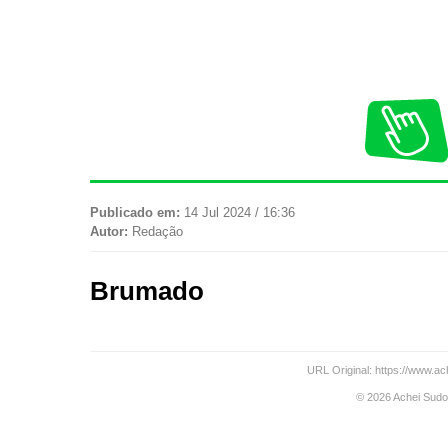
Publicado em:
14 Jul 2024 / 16:36
Autor:
Redação
Brumado
URL Original: https://www.a
© 2026 Achei Sudoe