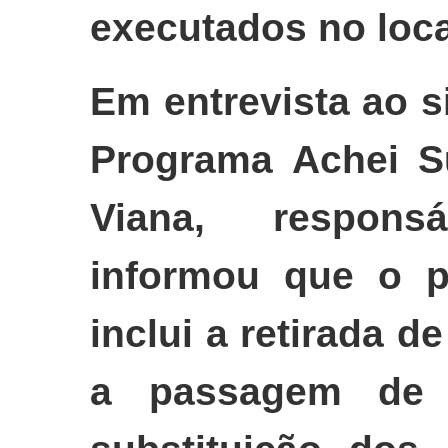
executados no loc
Em entrevista ao s
Programa Achei S
Viana, respons
informou que o pr
inclui a retirada 
a passagem de 