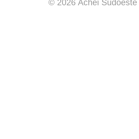
© 2026 Achei Sudoeste -