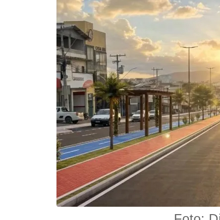
Foto: 