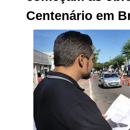
Centenário em 