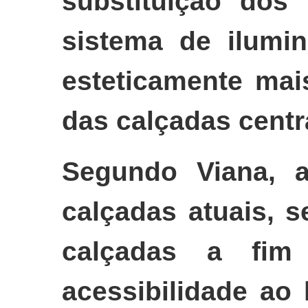
substituição dos
sistema de ilumi
esteticamente mai
das calçadas centra
Segundo Viana, 
calçadas atuais, 
calçadas a fim
acessibilidade ao