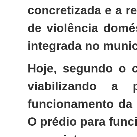
concretizada e a r
de violência domé
integrada no munic
Hoje, segundo o 
viabilizando a p
funcionamento da 
O prédio para fun