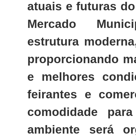
atuais e futuras d
Mercado Munic
estrutura moderna,
proporcionando ma
e melhores condi
feirantes e comer
comodidade para
ambiente será or