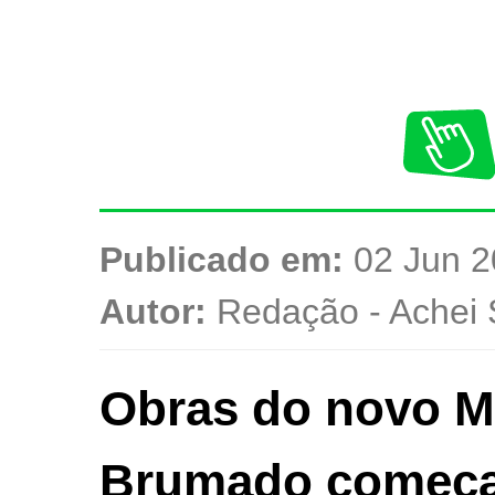
Publicado em:
02 Jun 2
Autor:
Redação - Achei 
Obras do novo M
Brumado começa