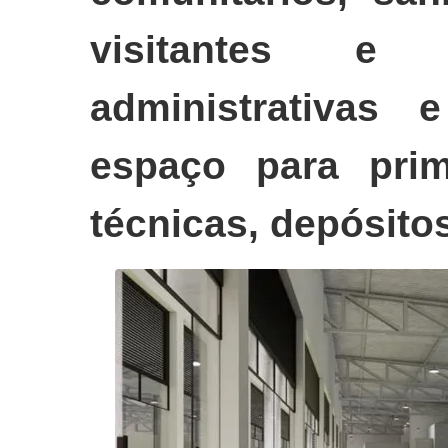
visitantes e f
administrativas e
espaço para prim
técnicas, depósitos