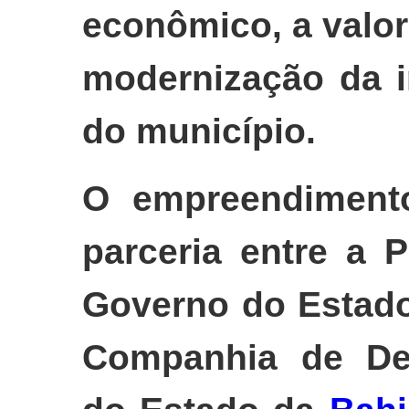
econômico, a valor
modernização da i
do município.
O empreendiment
parceria entre a P
Governo do Estad
Companhia de De