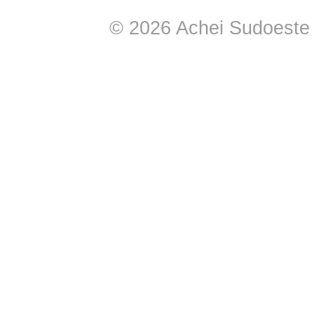
© 2026 Achei Sudoeste -