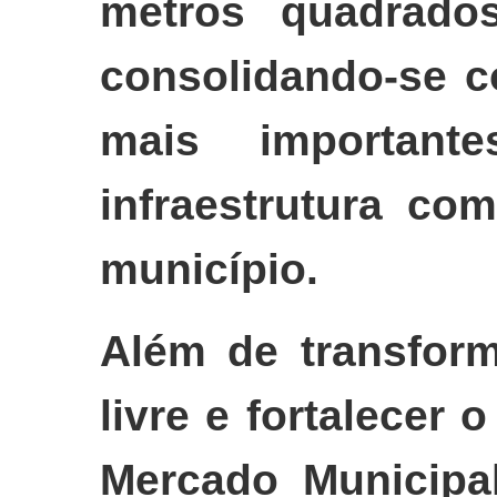
metros quadrados
consolidando-se 
mais important
infraestrutura com
município.
Além de transform
livre e fortalecer 
Mercado Municipal