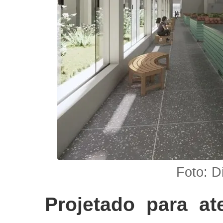
Foto: 
Projetado para at