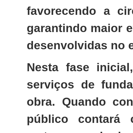
favorecendo a ci
garantindo maior e
desenvolvidas no 
Nesta fase inicia
serviços de funda
obra. Quando con
público contará