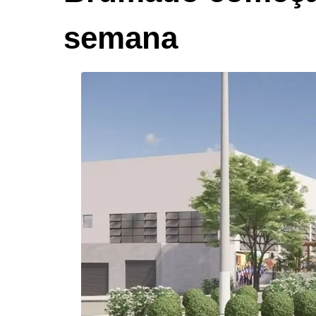
semana