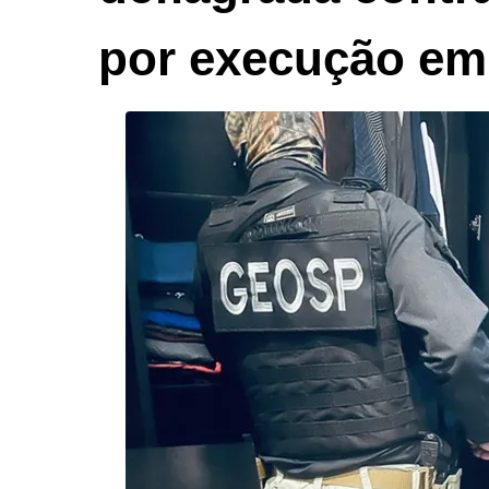
por execução e