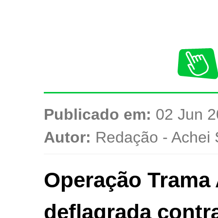
Publicado em:
02 Jun 2
Autor:
Redação - Achei 
Operação Trama 
deflagrada contr