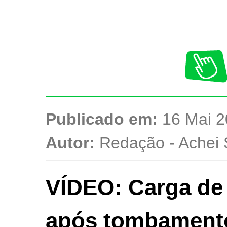
Publicado em:
16 Mai 2
Autor:
Redação - Achei 
VÍDEO: Carga de 
após tombamento