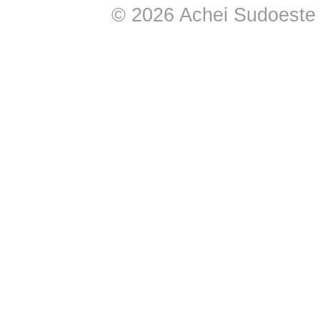
© 2026 Achei Sudoeste -