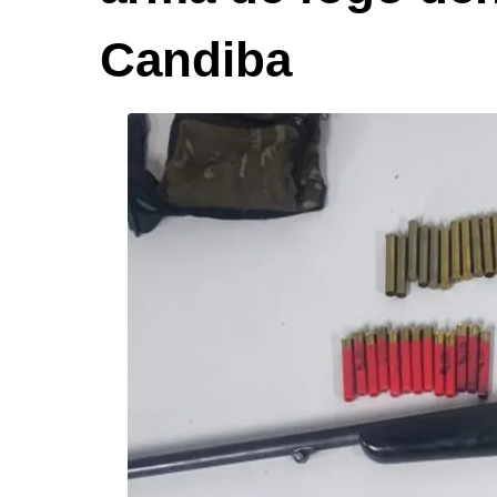
Candiba