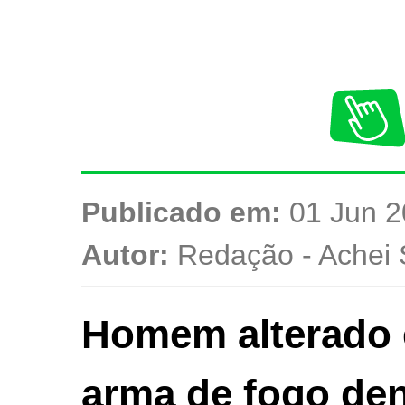
Publicado em:
01 Jun 2
Autor:
Redação - Achei 
Homem alterado 
arma de fogo den