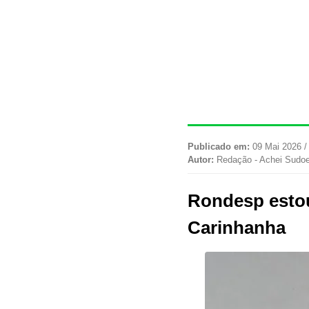
Publicado em:
09 Mai 2026 /
Autor:
Redação - Achei Sudo
Rondesp estou
Carinhanha