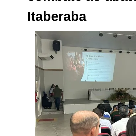
Itaberaba