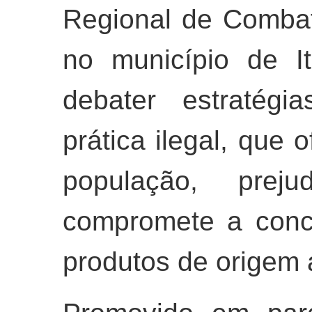
Regional de Combat
no município de It
debater estratégi
prática ilegal, que 
população, pre
compromete a conc
produtos de origem 