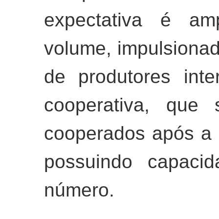
expectativa é am
volume, impulsionad
de produtores int
cooperativa, que
cooperados após a 
possuindo capacid
número.