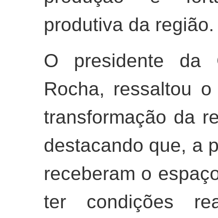
produtiva da região.
O presidente da C
Rocha, ressaltou o
transformação da r
destacando que, a 
receberam o espaço
ter condições r