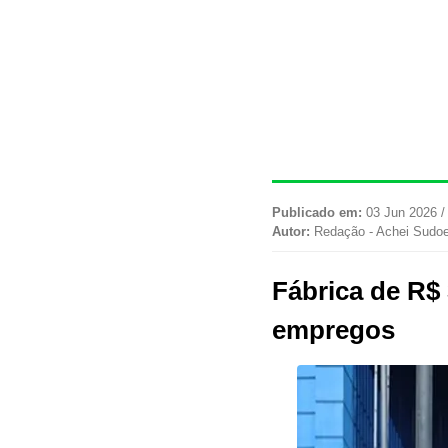
Publicado em:
03 Jun 2026 /
Autor:
Redação - Achei Sudo
Fábrica de R$
empregos