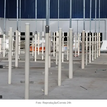
Foto: Reprodução/Correio 24h