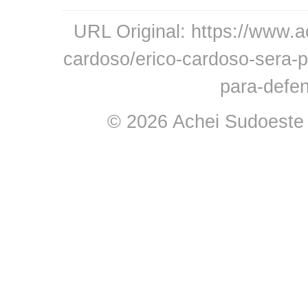
URL Original: https://www.a
cardoso/erico-cardoso-sera-
para-defen
© 2026 Achei Sudoeste -