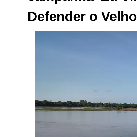
Defender o Velho