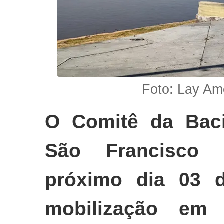
Foto: Lay Am
O Comitê da Baci
São Francisco 
próximo dia 03 
mobilização em