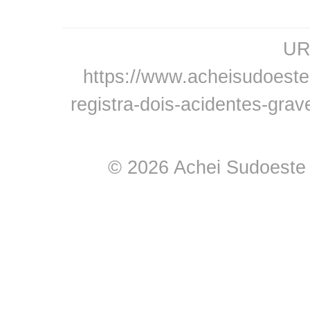
URL
https://www.acheisudoeste
registra-dois-acidentes-gra
© 2026 Achei Sudoeste -