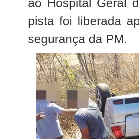
ao Hospital Geral
pista foi liberada 
segurança da PM.