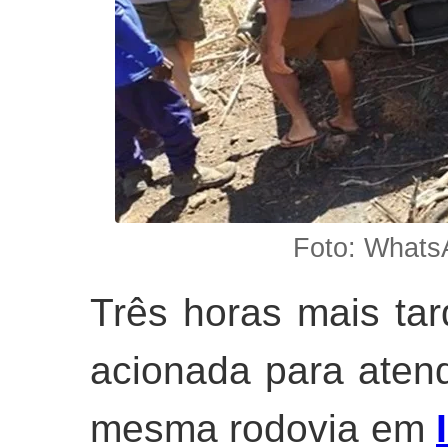
Foto: Whats
Três horas mais tard
acionada para aten
mesma rodovia em