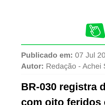
Publicado em:
07 Jul 20
Autor:
Redação - Achei 
BR-030 registra 
com oito feridos