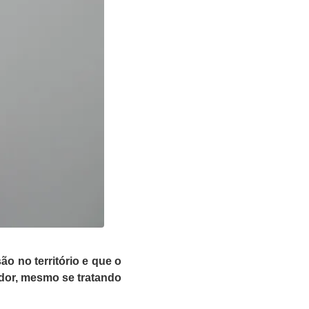
o no território e que o
dor, mesmo se tratando