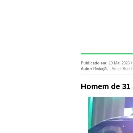
Publicado em:
10 Mai 2026 /
Autor:
Redação - Achei Sudo
Homem de 31 