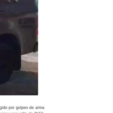
gido por golpes de arma