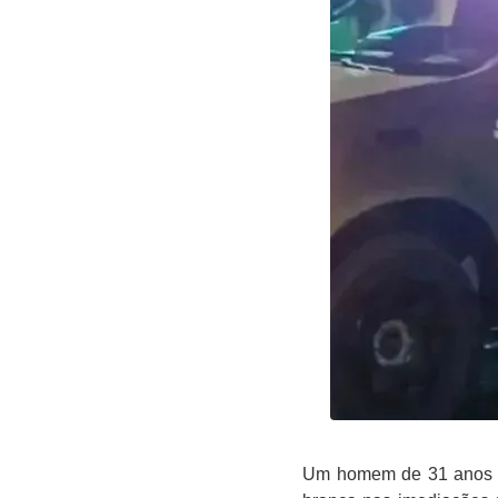
Um homem de 31 anos fo