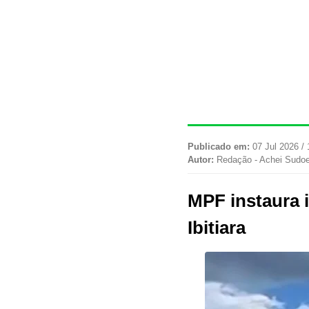
Publicado em:
07 Jul 2026 / 
Autor:
Redação - Achei Sudo
MPF instaura i
Ibitiara