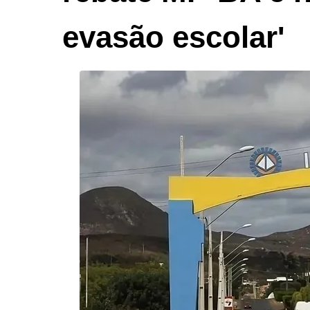
evasão escolar'