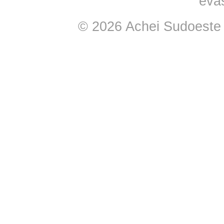
eva
© 2026 Achei Sudoeste -