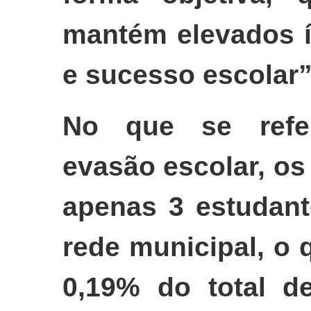
mantém elevados í
e sucesso escolar”
No que se refer
evasão escolar, os
apenas 3 estudant
rede municipal, o
0,19% do total d