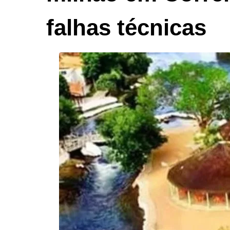
falhas técnicas