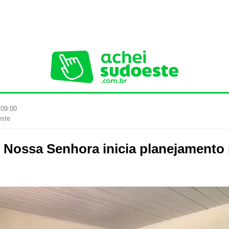
 09:00
este
 Nossa Senhora inicia planejamento 