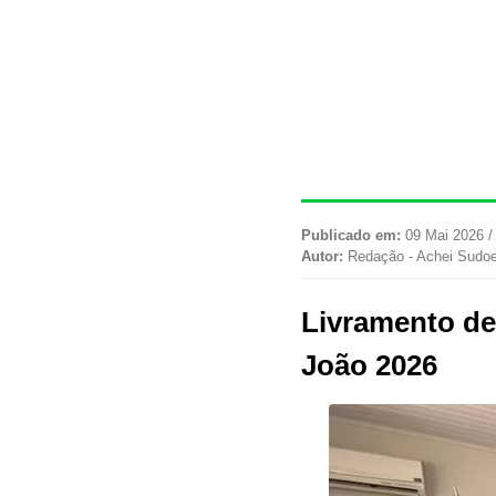
Publicado em:
09 Mai 2026 /
Autor:
Redação - Achei Sudo
Livramento de
João 2026