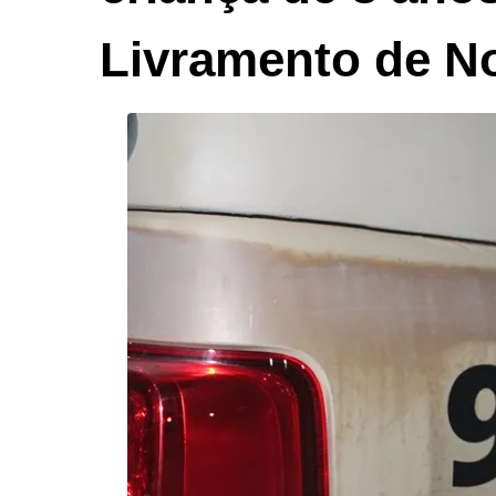
Livramento de N