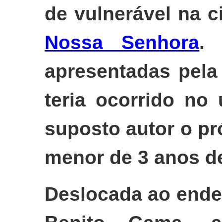
de vulnerável na 
Nossa Senhora
.
apresentadas pela
teria ocorrido no
suposto autor o pr
menor de 3 anos de
Deslocada ao ende