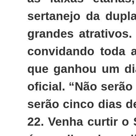
sertanejo da dup
grandes atrativos.
convidando toda a
que ganhou um dia
oficial. “Não serão
serão cinco dias de
22. Venha curtir 