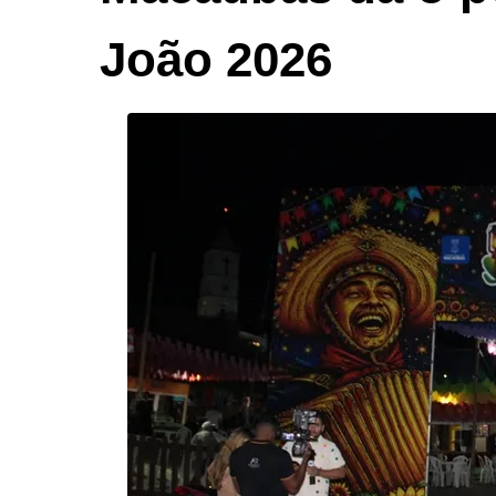
João 2026