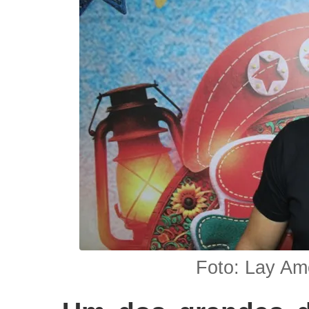
Foto: Lay Am