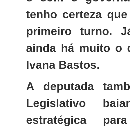
tenho certeza que
primeiro turno. 
ainda há muito o 
Ivana Bastos.
A deputada tam
Legislativo ba
estratégica par