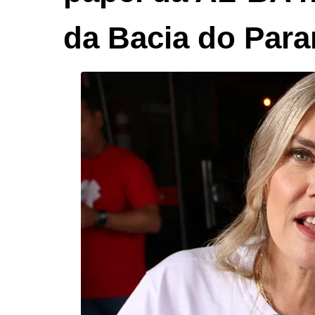
da Bacia do Par