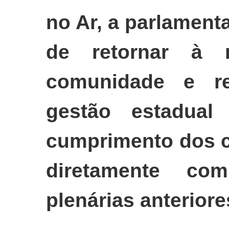
no Ar, a parlament
de retornar à 
comunidade e re
gestão estadua
cumprimento dos 
diretamente c
plenárias anteriore