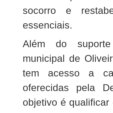
socorro e restabe
essenciais.
Além do suporte 
municipal de Olive
tem acesso a cap
oferecidas pela D
objetivo é qualifica