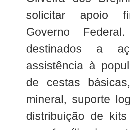
solicitar apoio f
Governo Federal
destinados a aç
assistência à popu
de cestas básicas
mineral, suporte log
distribuição de kit