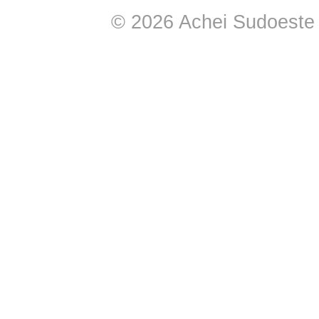
© 2026 Achei Sudoeste -