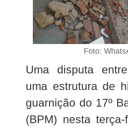
Foto: Whats
Uma disputa entre
uma estrutura de h
guarnição do 17º B
(BPM) nesta terça-