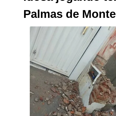
Palmas de Monte