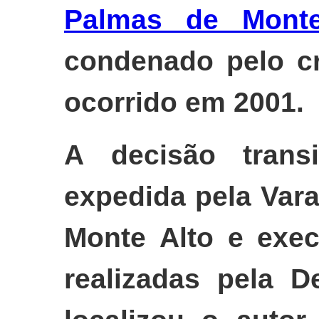
Palmas de Monte
condenado pelo cr
ocorrido em 2001.
A decisão trans
expedida pela Var
Monte Alto e exec
realizadas pela De