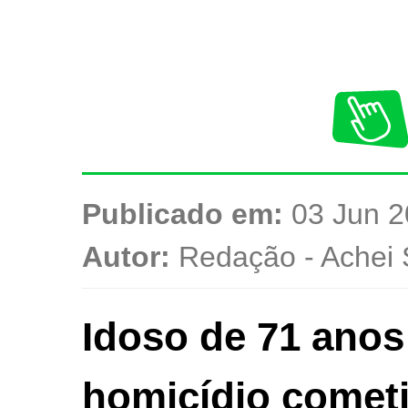
Publicado em:
03 Jun 2
Autor:
Redação - Achei 
Idoso de 71 anos
homicídio comet