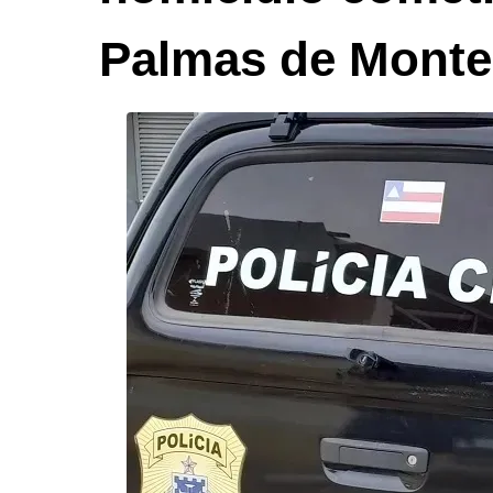
Palmas de Monte