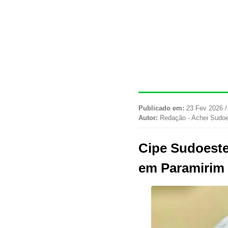
Publicado em:
23 Fev 2026 /
Autor:
Redação - Achei Sudo
Cipe Sudoeste 
em Paramirim