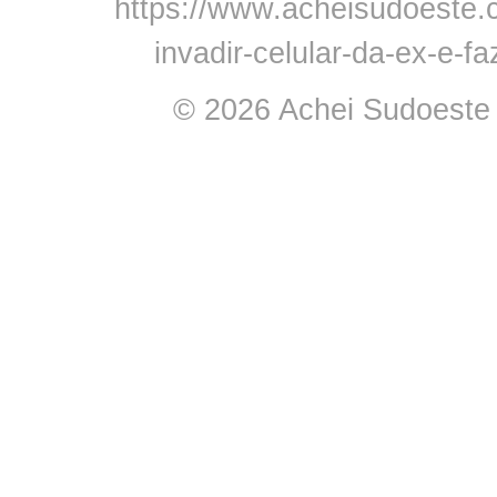
https://www.acheisudoeste.
invadir-celular-da-ex-e-
© 2026 Achei Sudoeste -