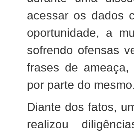
acessar os dados c
oportunidade, a mu
sofrendo ofensas ve
frases de ameaça, 
por parte do mesmo
Diante dos fatos, um
realizou diligênc