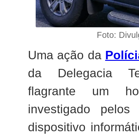
Foto: Divul
Uma ação da
Políci
da Delegacia Ter
flagrante um 
investigado pelos
dispositivo informáti