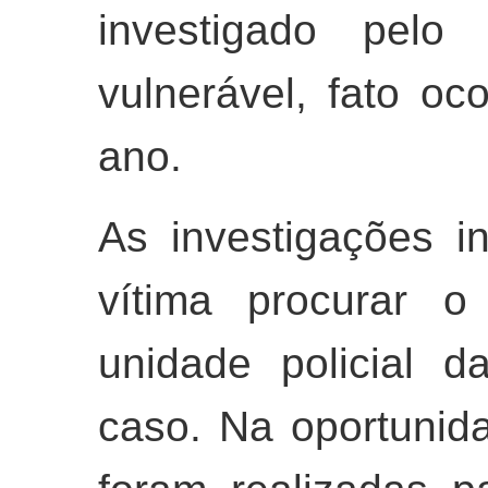
investigado pelo
vulnerável, fato oc
ano.
As investigações 
vítima procurar o
unidade policial d
caso. Na oportunida