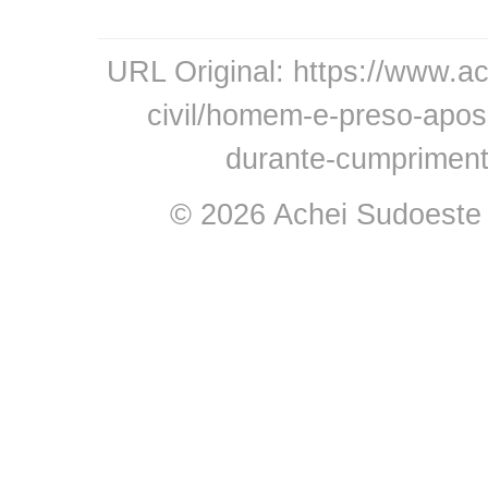
URL Original: https://www.ac
civil/homem-e-preso-apos-
durante-cumprimen
© 2026 Achei Sudoeste -