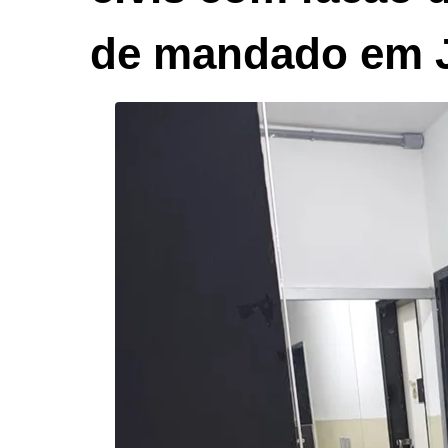
de mandado em J