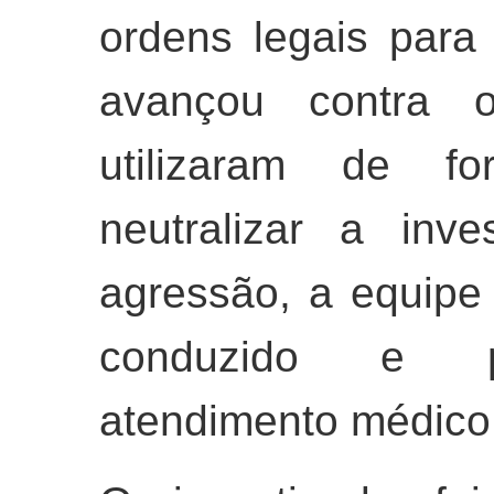
ordens legais para 
avançou contra os
utilizaram de fo
neutralizar a inv
agressão, a equipe
conduzido e pr
atendimento médico