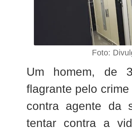
Foto: Divul
Um homem, de 33
flagrante pelo crime
contra agente da 
tentar contra a vid