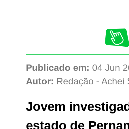
Publicado em:
04 Jun 2
Autor:
Redação - Achei 
Jovem investiga
estado de Perna