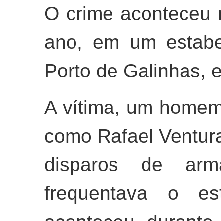
O crime aconteceu n
ano, em um estabe
Porto de Galinhas,
A vítima, um homem 
como Rafael Ventura 
disparos de ar
frequentava o es