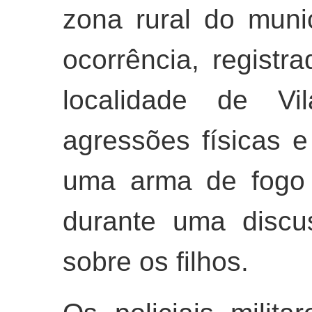
zona rural do muni
ocorrência, registr
localidade de Vi
agressões físicas
uma arma de fogo 
durante uma discu
sobre os filhos.