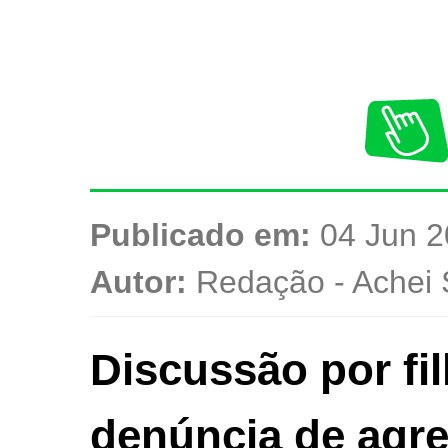
Publicado em:
04 Jun 2
Autor:
Redação - Achei 
Discussão por fi
denúncia de agr