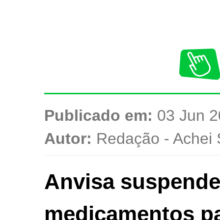
Publicado em:
03 Jun 2
Autor:
Redação - Achei 
Anvisa suspende 
medicamentos pa