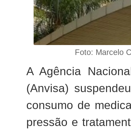
Foto: Marcelo 
A Agência Nacional
(Anvisa) suspendeu
consumo de medica
pressão e tratamen