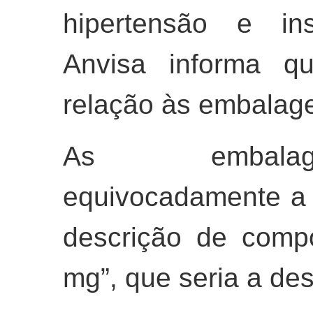
hipertensão e ins
Anvisa informa 
relação às embalage
As embalag
equivocadamente a 
descrição de comp
mg”, que seria a des