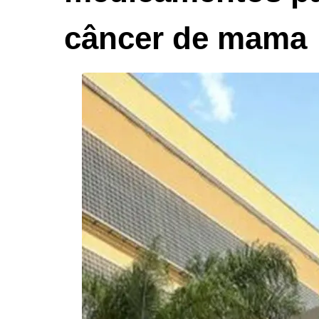
câncer de mama