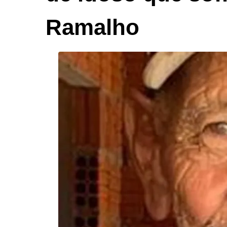
Ramalho