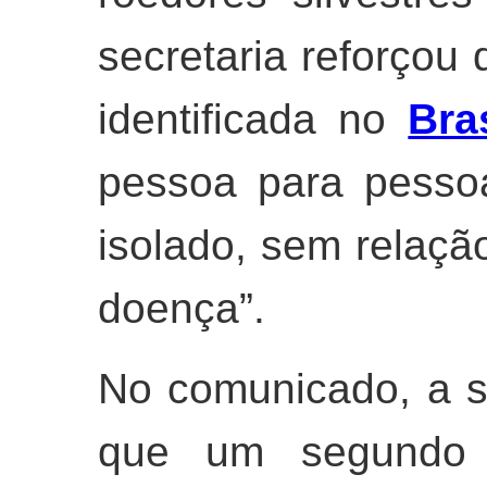
secretaria reforçou
identificada no
Bra
pessoa para pesso
isolado, sem relaçã
doença”.
No comunicado, a s
que um segundo r