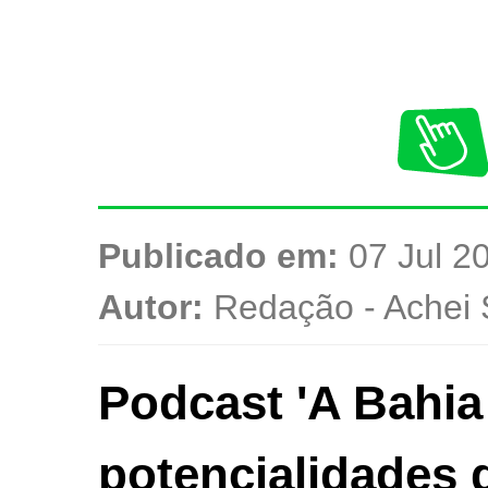
Publicado em:
07 Jul 20
Autor:
Redação - Achei 
Podcast 'A Bahia
potencialidades 