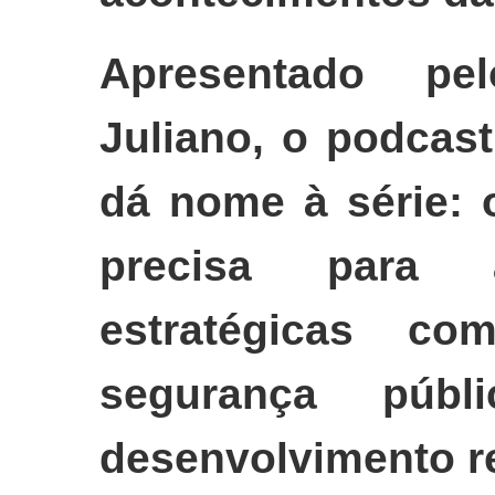
Apresentado pel
Juliano, o podcas
dá nome à série:
precisa para
estratégicas co
segurança públi
desenvolvimento re