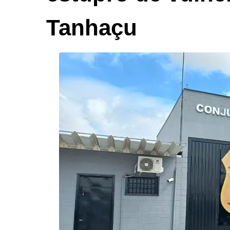
Tanhaçu