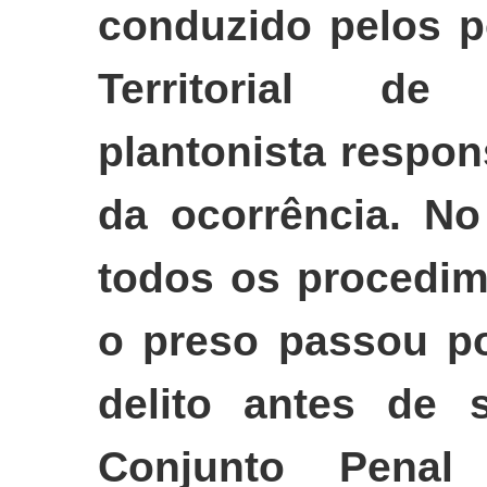
conduzido pelos po
Territorial 
plantonista respon
da ocorrência. No
todos os procedim
o preso passou p
delito antes de s
Conjunto Pena