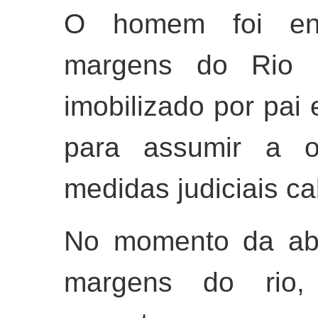
O homem foi enc
margens do Rio 
imobilizado por pai 
para assumir a o
medidas judiciais ca
No momento da ab
margens do rio, o