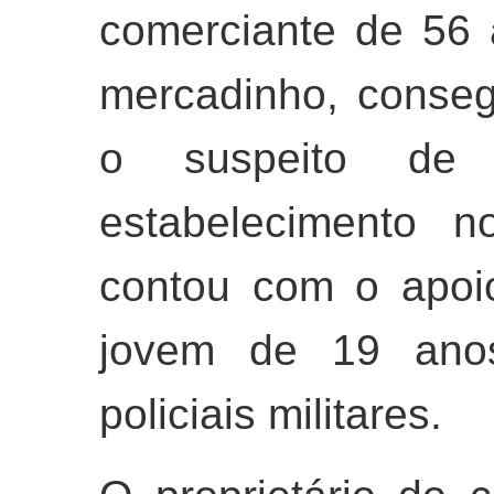
comerciante de 56 
mercadinho, consegu
o suspeito de
estabelecimento n
contou com o apoio
jovem de 19 ano
policiais militares.