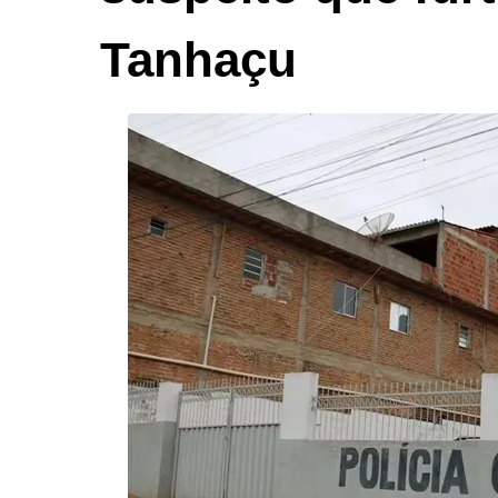
Tanhaçu