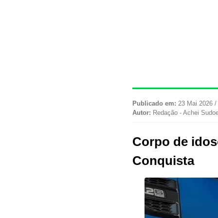
Publicado em:
23 Mai 2026 /
Autor:
Redação - Achei Sudo
Corpo de idoso
Conquista