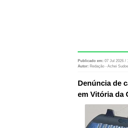
Publicado em:
07 Jul 2026 / 
Autor:
Redação - Achei Sudo
Denúncia de c
em Vitória da