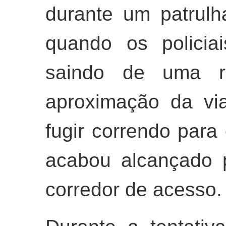
durante um patrulh
quando os policia
saindo de uma re
aproximação da via
fugir correndo para 
acabou alcançado 
corredor de acesso.