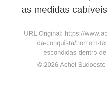
as medidas cabíveis
URL Original: https://www.ac
da-conquista/homem-ten
escondidas-dentro-de-
© 2026 Achei Sudoeste -