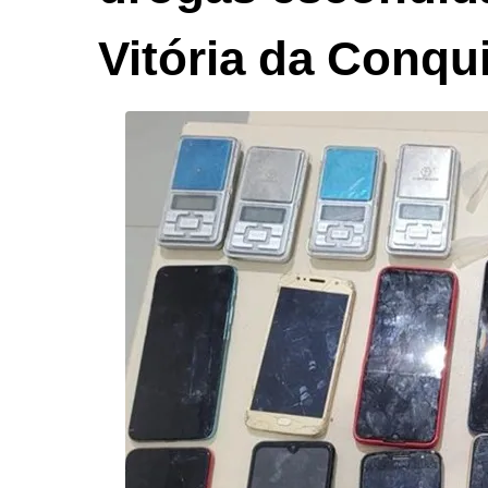
Vitória da Conqu