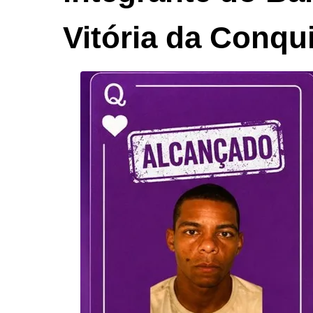
Vitória da Conqu