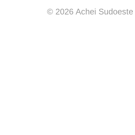
© 2026 Achei Sudoeste -