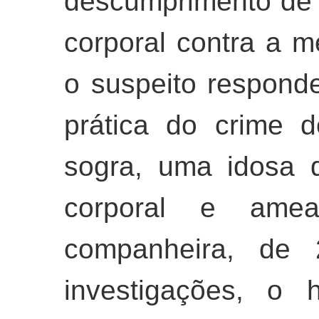
descumprimento de 
corporal contra a m
o suspeito responde 
prática do crime 
sogra, uma idosa 
corporal e amea
companheira, de
investigações, o 